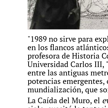
"1989 no sirve para exp
en los flancos atlántic
profesora de Historia 
Universidad Carlos III, 
entre las antiguas metr
potencias emergentes, 
mundialización, que son
La Caída del Muro, el
e