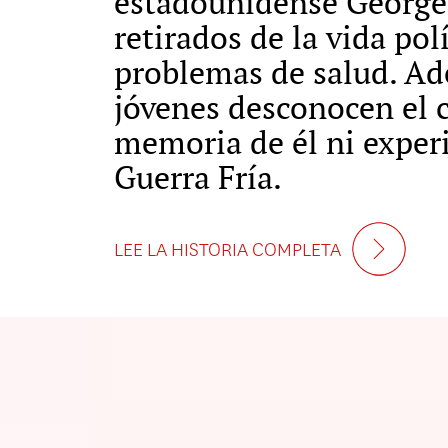
estadounidense George 
retirados de la vida pol
problemas de salud. Ad
jóvenes desconocen el
memoria de él ni experie
Guerra Fría.
LEE LA HISTORIA COMPLETA