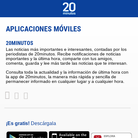
APLICACIONES MÓVILES
20MINUTOS
Las noticias más importantes e interesantes, contadas por los
periodistas de 20minutos. Recibe notificaciones de noticias
importantes y la última hora, comparte con tus amigos,
comenta, guarda y lee más tarde las noticias que te interesan.
Consulta toda la actualidad y la información de última hora con
la app de 20minutos, la manera más rápida y sencilla de
permanecer informado en cualquier lugar y a cualquier hora.
¡Es gratis!
Descárgala