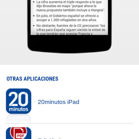
OTRAS APLICACIONES
20minutos iPad